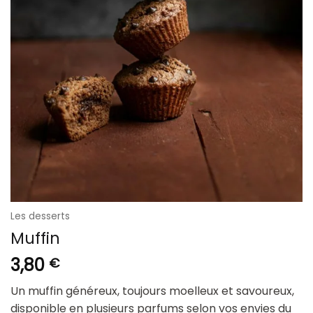
Les desserts
Muffin
3,80
€
Un muffin généreux, toujours moelleux et savoureux,
disponible en plusieurs parfums selon vos envies du